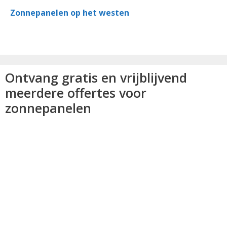
Zonnepanelen op het westen
Ontvang gratis en vrijblijvend
meerdere offertes voor
zonnepanelen