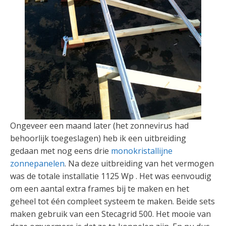
Ongeveer een maand later (het zonnevirus had
behoorlijk toegeslagen) heb ik een uitbreiding
gedaan met nog eens drie
monokristallijne
zonnepanelen
. Na deze uitbreiding van het vermogen
was de totale installatie 1125 Wp . Het was eenvoudig
om een aantal extra frames bij te maken en het
geheel tot één compleet systeem te maken. Beide sets
maken gebruik van een Stecagrid 500. Het mooie van