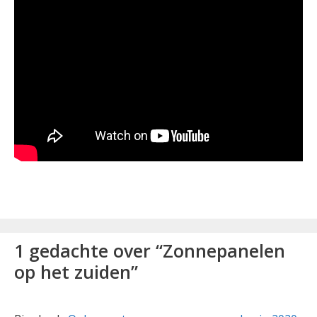
1 gedachte over “Zonnepanelen
op het zuiden”