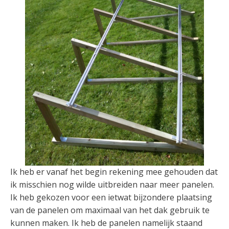
Ik heb er vanaf het begin rekening mee gehouden dat
ik misschien nog wilde uitbreiden naar meer panelen.
Ik heb gekozen voor een ietwat bijzondere plaatsing
van de panelen om maximaal van het dak gebruik te
kunnen maken. Ik heb de panelen namelijk staand