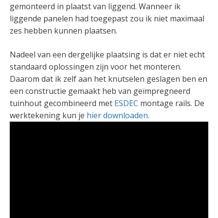
gemonteerd in plaatst van liggend. Wanneer ik
liggende panelen had toegepast zou ik niet maximaal
zes hebben kunnen plaatsen.
Nadeel van een dergelijke plaatsing is dat er niet echt
standaard oplossingen zijn voor het monteren.
Daarom dat ik zelf aan het knutselen geslagen ben en
een constructie gemaakt heb van geïmpregneerd
tuinhout gecombineerd met
ESDEC
montage rails. De
werktekening kun je
hier downloaden
.