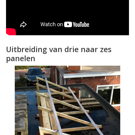
Uitbreiding van drie naar zes
panelen