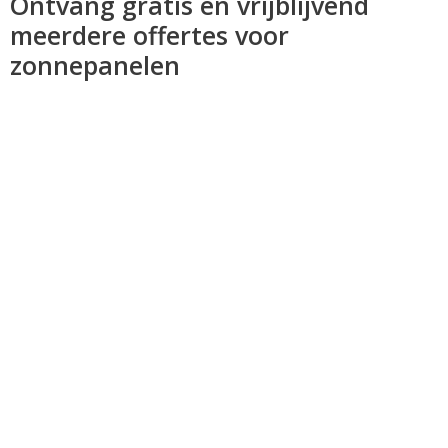
Ontvang gratis en vrijblijvend
meerdere offertes voor
zonnepanelen