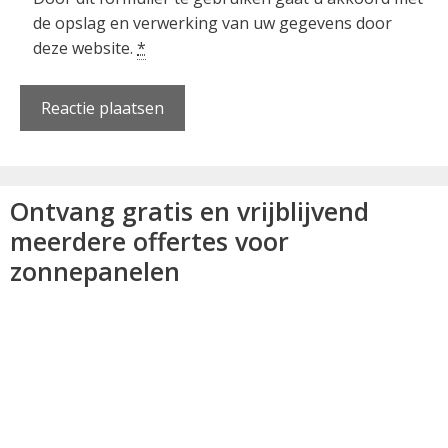
de opslag en verwerking van uw gegevens door
deze website.
*
Ontvang gratis en vrijblijvend
meerdere offertes voor
zonnepanelen