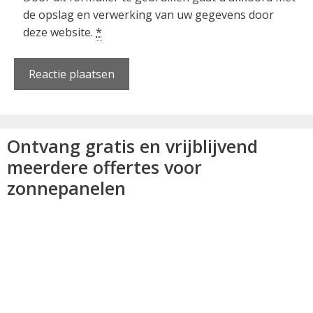
de opslag en verwerking van uw gegevens door
deze website.
*
Ontvang gratis en vrijblijvend
meerdere offertes voor
zonnepanelen