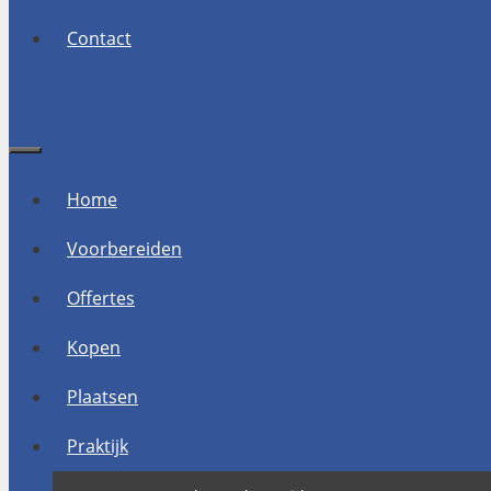
Contact
Menu
Home
Voorbereiden
Offertes
Kopen
Plaatsen
Praktijk