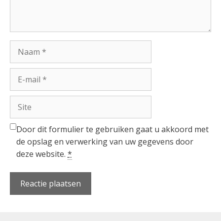
Naam
E-
mail
Site
Door dit formulier te gebruiken gaat u akkoord met
de opslag en verwerking van uw gegevens door
deze website.
*