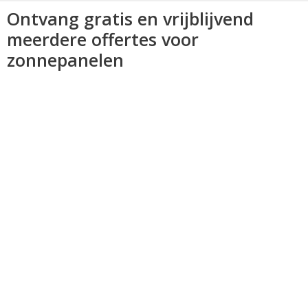
Ontvang gratis en vrijblijvend
meerdere offertes voor
zonnepanelen