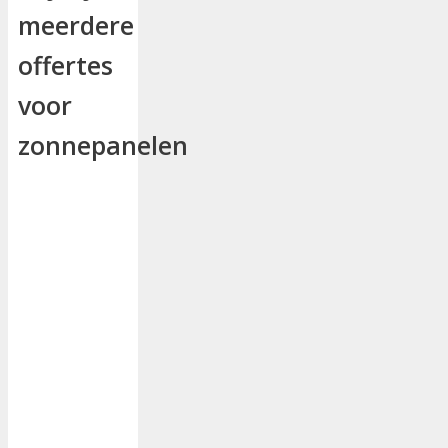
meerdere
offertes
voor
zonnepanelen