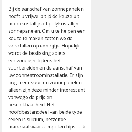
Bij de aanschaf van zonnepanelen
heeft u vrijwel altijd de keuze uit
monokristallijn of polykristallijn
zonnepanelen. Om u te helpen een
keuze te maken zetten we de
verschillen op een rijtje. Hopelijk
wordt de beslissing zoiets
eenvoudiger tijdens het
voorbereiden en de aanschaf van
uw zonnestroominstallatie. Er zijn
nog meer soorten zonnepanelen
alleen zijn deze minder interessant
vanwege de prijs en
beschikbaarheid. Het
hoofdbestanddeel van beide type
cellen is silicium, hetzelfde
materiaal waar computerchips ook