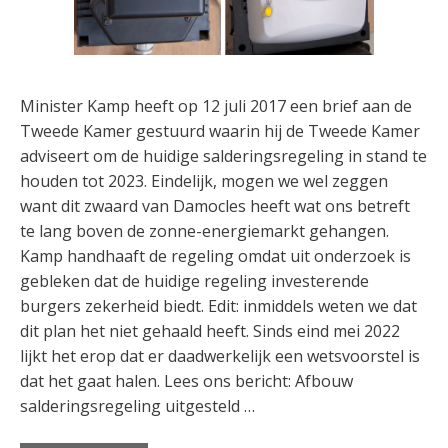
Minister Kamp heeft op 12 juli 2017 een brief aan de
Tweede Kamer gestuurd waarin hij de Tweede Kamer
adviseert om de huidige salderingsregeling in stand te
houden tot 2023. Eindelijk, mogen we wel zeggen
want dit zwaard van Damocles heeft wat ons betreft
te lang boven de zonne-energiemarkt gehangen.
Kamp handhaaft de regeling omdat uit onderzoek is
gebleken dat de huidige regeling investerende
burgers zekerheid biedt. Edit: inmiddels weten we dat
dit plan het niet gehaald heeft. Sinds eind mei 2022
lijkt het erop dat er daadwerkelijk een wetsvoorstel is
dat het gaat halen. Lees ons bericht: Afbouw
salderingsregeling uitgesteld …