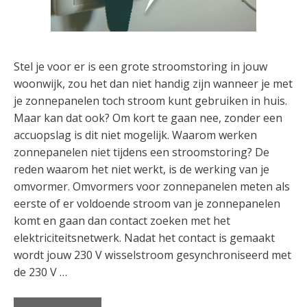
Stel je voor er is een grote stroomstoring in jouw
woonwijk, zou het dan niet handig zijn wanneer je met
je zonnepanelen toch stroom kunt gebruiken in huis.
Maar kan dat ook? Om kort te gaan nee, zonder een
accuopslag is dit niet mogelijk. Waarom werken
zonnepanelen niet tijdens een stroomstoring? De
reden waarom het niet werkt, is de werking van je
omvormer. Omvormers voor zonnepanelen meten als
eerste of er voldoende stroom van je zonnepanelen
komt en gaan dan contact zoeken met het
elektriciteitsnetwerk. Nadat het contact is gemaakt
wordt jouw 230 V wisselstroom gesynchroniseerd met
de 230 V …