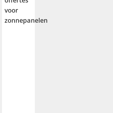
voor
zonnepanelen