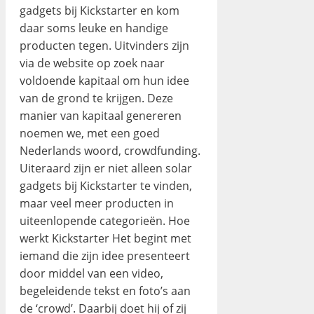
gadgets bij Kickstarter en kom
daar soms leuke en handige
producten tegen. Uitvinders zijn
via de website op zoek naar
voldoende kapitaal om hun idee
van de grond te krijgen. Deze
manier van kapitaal genereren
noemen we, met een goed
Nederlands woord, crowdfunding.
Uiteraard zijn er niet alleen solar
gadgets bij Kickstarter te vinden,
maar veel meer producten in
uiteenlopende categorieën. Hoe
werkt Kickstarter Het begint met
iemand die zijn idee presenteert
door middel van een video,
begeleidende tekst en foto’s aan
de ‘crowd’. Daarbij doet hij of zij