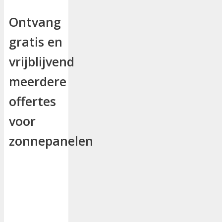
Ontvang
gratis en
vrijblijvend
meerdere
offertes
voor
zonnepanelen