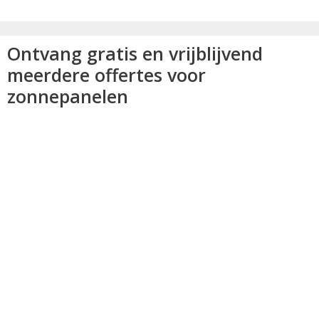
Ontvang gratis en vrijblijvend
meerdere offertes voor
zonnepanelen