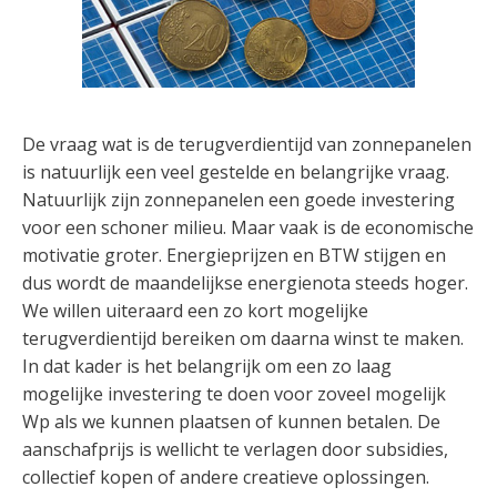
De vraag wat is de terugverdientijd van zonnepanelen
is natuurlijk een veel gestelde en belangrijke vraag.
Natuurlijk zijn zonnepanelen een goede investering
voor een schoner milieu. Maar vaak is de economische
motivatie groter. Energieprijzen en BTW stijgen en
dus wordt de maandelijkse energienota steeds hoger.
We willen uiteraard een zo kort mogelijke
terugverdientijd bereiken om daarna winst te maken.
In dat kader is het belangrijk om een zo laag
mogelijke investering te doen voor zoveel mogelijk
Wp als we kunnen plaatsen of kunnen betalen. De
aanschafprijs is wellicht te verlagen door subsidies,
collectief kopen of andere creatieve oplossingen.