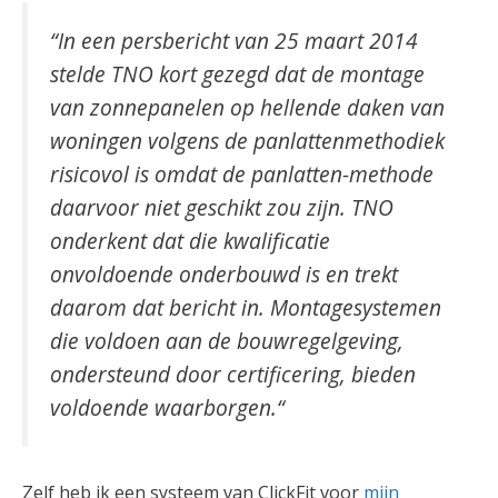
“In een persbericht van 25 maart 2014
stelde TNO kort gezegd dat de montage
van zonnepanelen op hellende daken van
woningen volgens de panlattenmethodiek
risicovol is omdat de panlatten-methode
daarvoor niet geschikt zou zijn. TNO
onderkent dat die kwalificatie
onvoldoende onderbouwd is en trekt
daarom dat bericht in. Montagesystemen
die voldoen aan de bouwregelgeving,
ondersteund door certificering, bieden
voldoende waarborgen.
“
Zelf heb ik een systeem van ClickFit voor
mijn