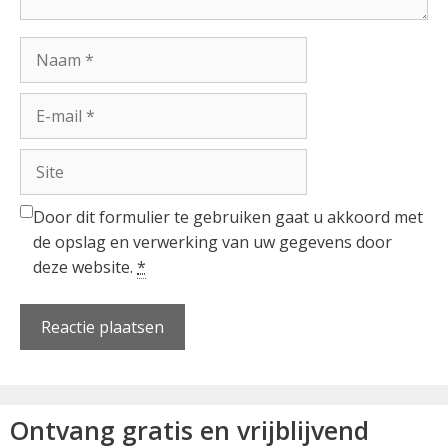
Naam
E-
mail
Site
Door dit formulier te gebruiken gaat u akkoord met
de opslag en verwerking van uw gegevens door
deze website.
*
Ontvang gratis en vrijblijvend