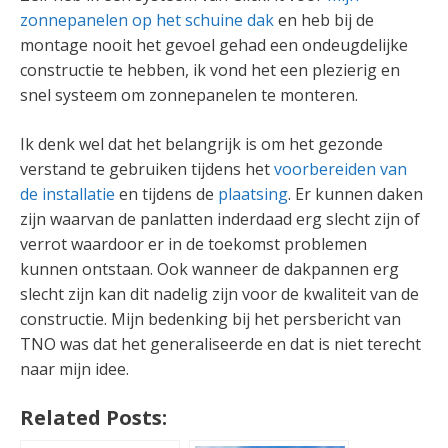
zonnepanelen op het schuine dak
en heb bij de
montage nooit het gevoel gehad een ondeugdelijke
constructie te hebben, ik vond het een plezierig en
snel systeem om zonnepanelen te monteren.
Ik denk wel dat het belangrijk is om het gezonde
verstand te gebruiken tijdens het
voorbereiden van
de installatie
en tijdens de
plaatsing
. Er kunnen daken
zijn waarvan de panlatten inderdaad erg slecht zijn of
verrot waardoor er in de toekomst problemen
kunnen ontstaan. Ook wanneer de dakpannen erg
slecht zijn kan dit nadelig zijn voor de kwaliteit van de
constructie. Mijn bedenking bij het persbericht van
TNO was dat het generaliseerde en dat is niet terecht
naar mijn idee.
Related Posts: