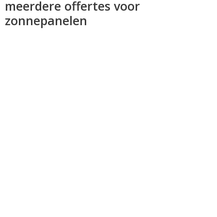
meerdere offertes voor
zonnepanelen