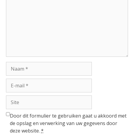
Naam
E-
mail
Site
Door dit formulier te gebruiken gaat u akkoord met
de opslag en verwerking van uw gegevens door
deze website.
*