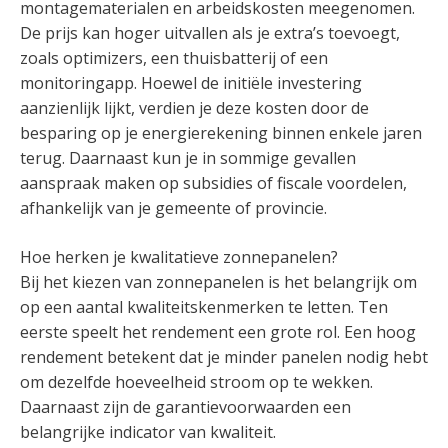
montagematerialen en arbeidskosten meegenomen.
De prijs kan hoger uitvallen als je extra’s toevoegt,
zoals optimizers, een thuisbatterij of een
monitoringapp. Hoewel de initiële investering
aanzienlijk lijkt, verdien je deze kosten door de
besparing op je energierekening binnen enkele jaren
terug. Daarnaast kun je in sommige gevallen
aanspraak maken op subsidies of fiscale voordelen,
afhankelijk van je gemeente of provincie.
Hoe herken je kwalitatieve zonnepanelen?
Bij het kiezen van zonnepanelen is het belangrijk om
op een aantal kwaliteitskenmerken te letten. Ten
eerste speelt het rendement een grote rol. Een hoog
rendement betekent dat je minder panelen nodig hebt
om dezelfde hoeveelheid stroom op te wekken.
Daarnaast zijn de garantievoorwaarden een
belangrijke indicator van kwaliteit.