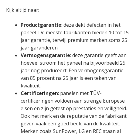
Kijk altijd naar:
Productgarantie
: deze dekt defecten in het
paneel. De meeste fabrikanten bieden 10 tot 15
jaar garantie, terwijl premium merken soms 25
jaar garanderen.
Vermogensgarantie
: deze garantie geeft aan
hoeveel stroom het paneel na bijvoorbeeld 25
jaar nog produceert. Een vermogensgarantie
van 85 procent na 25 jaar is een teken van
kwaliteit.
Certificeringen
: panelen met TÜV-
certificeringen voldoen aan strenge Europese
eisen en zijn getest op prestaties en veiligheid.
Ook het merk en de reputatie van de fabrikant
geven vaak een goed beeld van de kwaliteit.
Merken zoals SunPower, LG en REC staan al