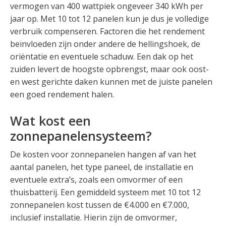
vermogen van 400 wattpiek ongeveer 340 kWh per
jaar op. Met 10 tot 12 panelen kun je dus je volledige
verbruik compenseren. Factoren die het rendement
beïnvloeden zijn onder andere de hellingshoek, de
oriëntatie en eventuele schaduw. Een dak op het
zuiden levert de hoogste opbrengst, maar ook oost-
en west gerichte daken kunnen met de juiste panelen
een goed rendement halen.
Wat kost een
zonnepanelensysteem?
De kosten voor zonnepanelen hangen af van het
aantal panelen, het type paneel, de installatie en
eventuele extra’s, zoals een omvormer of een
thuisbatterij. Een gemiddeld systeem met 10 tot 12
zonnepanelen kost tussen de €4.000 en €7.000,
inclusief installatie. Hierin zijn de omvormer,