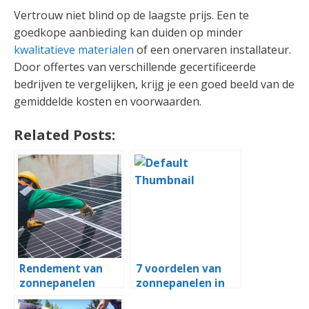
Vertrouw niet blind op de laagste prijs. Een te
goedkope aanbieding kan duiden op minder
kwalitatieve materialen
of een onervaren installateur.
Door offertes van verschillende gecertificeerde
bedrijven te vergelijken, krijg je een goed beeld van de
gemiddelde kosten en voorwaarden.
Related Posts:
Rendement van
7 voordelen van
zonnepanelen
zonnepanelen in
zonder salderen
Woudenberg die je