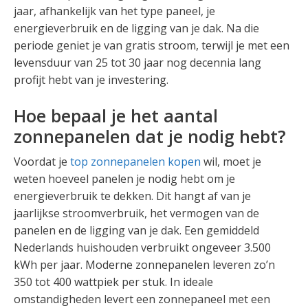
jaar, afhankelijk van het type paneel, je
energieverbruik en de ligging van je dak. Na die
periode geniet je van gratis stroom, terwijl je met een
levensduur van 25 tot 30 jaar nog decennia lang
profijt hebt van je investering.
Hoe bepaal je het aantal
zonnepanelen dat je nodig hebt?
Voordat je
top zonnepanelen kopen
wil, moet je
weten hoeveel panelen je nodig hebt om je
energieverbruik te dekken. Dit hangt af van je
jaarlijkse stroomverbruik, het vermogen van de
panelen en de ligging van je dak. Een gemiddeld
Nederlands huishouden verbruikt ongeveer 3.500
kWh per jaar. Moderne zonnepanelen leveren zo’n
350 tot 400 wattpiek per stuk. In ideale
omstandigheden levert een zonnepaneel met een