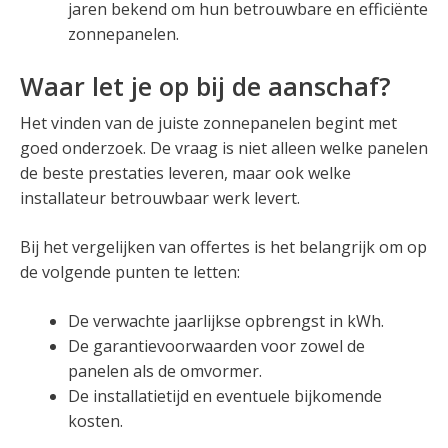
jaren bekend om hun betrouwbare en efficiënte
zonnepanelen.
Waar let je op bij de aanschaf?
Het vinden van de juiste zonnepanelen begint met
goed onderzoek. De vraag is niet alleen welke panelen
de beste prestaties leveren, maar ook welke
installateur betrouwbaar werk levert.
Bij het vergelijken van offertes is het belangrijk om op
de volgende punten te letten:
De verwachte jaarlijkse opbrengst in kWh.
De garantievoorwaarden voor zowel de
panelen als de omvormer.
De installatietijd en eventuele bijkomende
kosten.