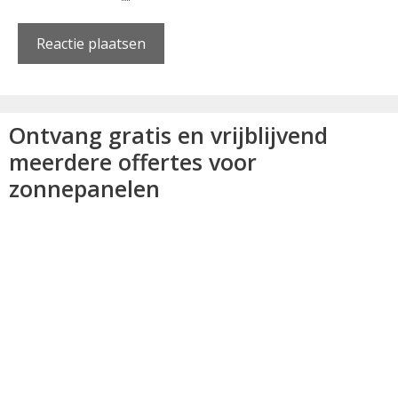
Ontvang gratis en vrijblijvend
meerdere offertes voor
zonnepanelen