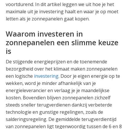
voortdurend. In dit artikel leggen we uit hoe je het
maximale uit je investering haalt en waar je op moet
letten als je zonnepanelen gaat kopen.
Waarom investeren in
zonnepanelen een slimme keuze
is
De stijgende energieprijzen en de toenemende
bezorgdheid over het klimaat maken zonnepanelen
een logische
investering
. Door je eigen energie op te
wekken, word je minder afhankelijk van je
energieleverancier en verlaag je je maandelijkse
kosten. Bovendien blijven zonnepanelen zichzelf
steeds sneller terugverdienen dankzij verbeterde
technologie en gunstige regelingen, zoals de
salderingsregeling. De gemiddelde terugverdientijd
van zonnepanelen ligt tegenwoordig tussen de 6 en 8